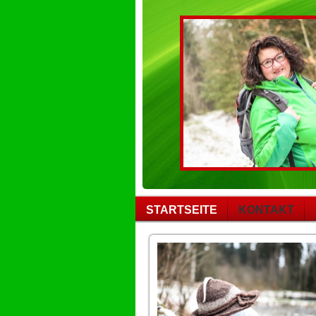
STARTSEITE
KONTAKT