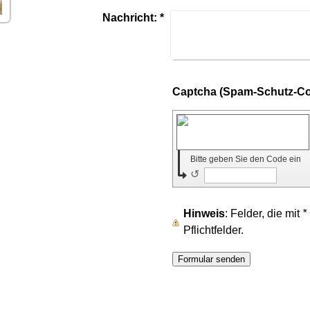
Nachricht:
*
Bitte geben Sie den Code ein
↺
Hinweis
: Felder, die mit
*
Pflichtfelder.