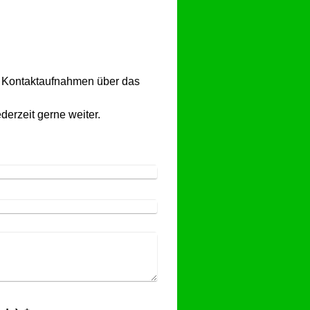
e Kontaktaufnahmen über das
ederzeit gerne weiter.