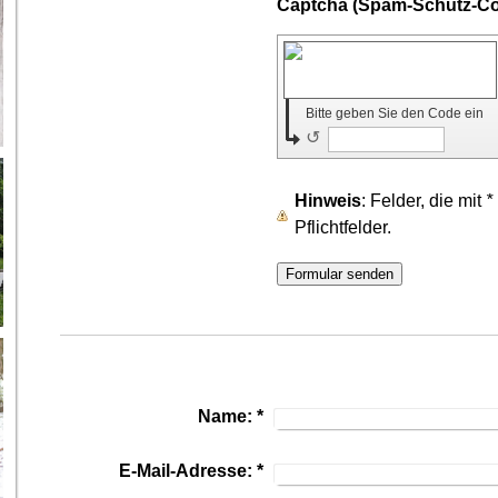
Bitte geben Sie den Code ein
↺
Hinweis
: Felder, die mit
*
Pflichtfelder.
Name:
*
E-Mail-Adresse:
*